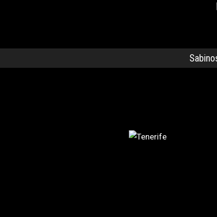
Sabino