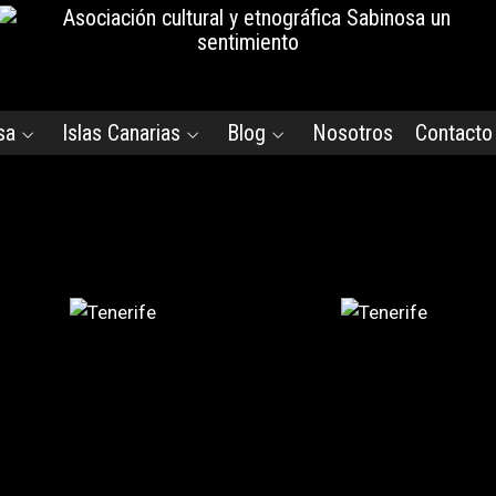
sa
Islas Canarias
Blog
Nosotros
Contacto