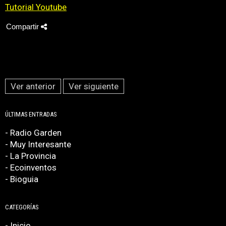
Tutorial Youtube
Compartir
Ver anterior
Ver siguiente
ÚLTIMAS ENTRADAS
- Radio Garden
- Muy Interesante
- La Provincia
- Ecoinventos
- Bioguia
CATEGORÍAS
- Inicio