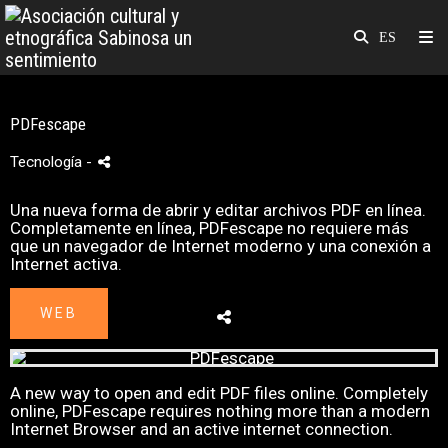
PDFescape
Tecnología
-
Una nueva forma de abrir y editar archivos PDF en línea.
Completamente en línea, PDFescape no requiere más
que un navegador de Internet moderno y una conexión a
Internet activa.
WEB
A new way to open and edit PDF files online. Completely
online, PDFescape requires nothing more than a modern
Internet Browser and an active internet connection.