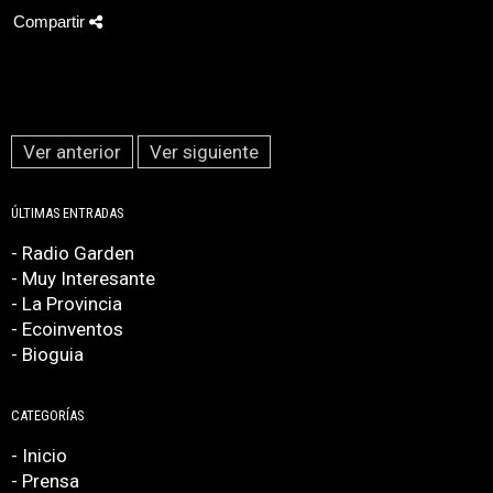
Compartir
Ver anterior
Ver siguiente
ÚLTIMAS ENTRADAS
- Radio Garden
- Muy Interesante
- La Provincia
- Ecoinventos
- Bioguia
CATEGORÍAS
- Inicio
- Prensa