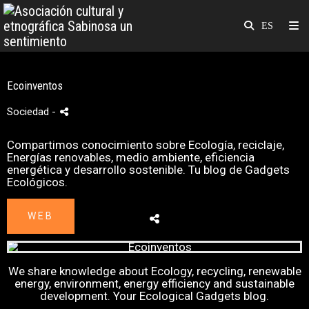
Ecoinventos
Sociedad
-
Compartimos conocimiento sobre Ecología, reciclaje,
Energías renovables, medio ambiente, eficiencia
energética y desarrollo sostenible. Tu blog de Gadgets
Ecológicos.
WEB
We share knowledge about Ecology, recycling, renewable
energy, environment, energy efficiency and sustainable
development. Your Ecological Gadgets blog.