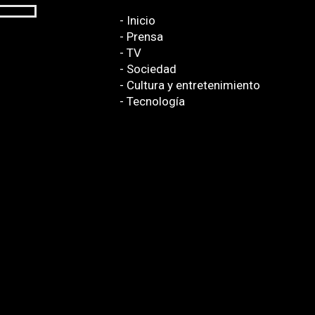
- Inicio
- Prensa
- TV
- Sociedad
- Cultura y entretenimiento
- Tecnología