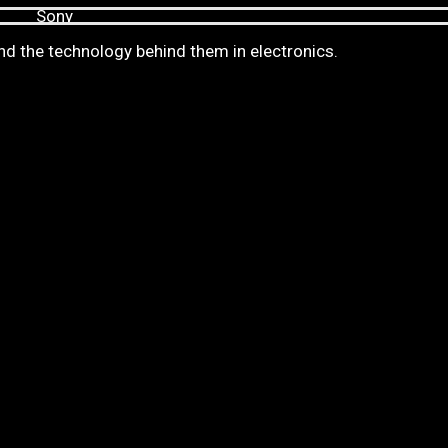
nd the technology behind them in electronics.