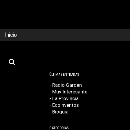
Inicio
ÚLTIMAS ENTRADAS
- Radio Garden
- Muy Interesante
- La Provincia
- Ecoinventos
- Bioguia
CATEGORÍAS