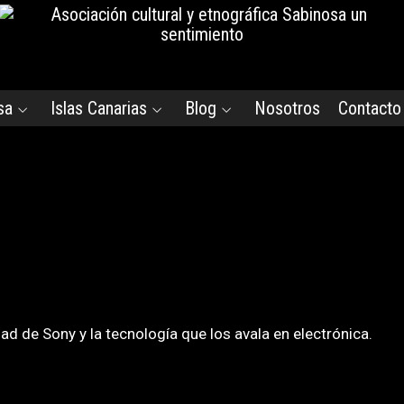
sa
Islas Canarias
Blog
Nosotros
Contacto
 de Sony y la tecnología que los avala en electrónica.