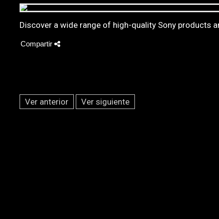
Discover a wide range of high-quality Sony products a
Compartir
Ver anterior
Ver siguiente