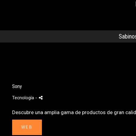
Sabino
Sony
Tecnología
-
Descubre una amplia gama de productos de gran calidad
WEB