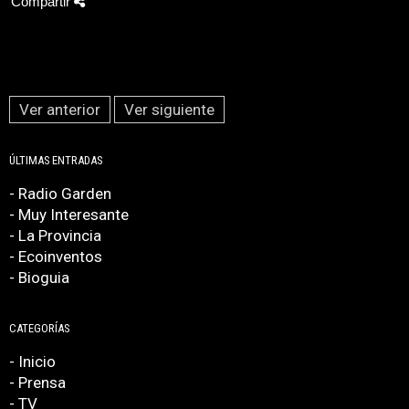
Compartir
Ver anterior
Ver siguiente
ÚLTIMAS ENTRADAS
- Radio Garden
- Muy Interesante
- La Provincia
- Ecoinventos
- Bioguia
CATEGORÍAS
- Inicio
- Prensa
- TV