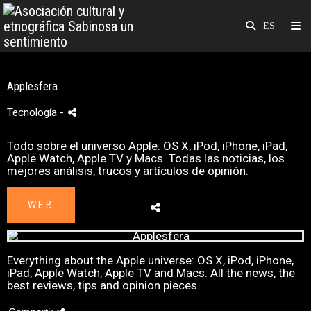
Applesfera
Tecnología
-
Todo sobre el universo Apple: OS X, iPod, iPhone, iPad,
Apple Watch, Apple TV y Macs. Todas las noticias, los
mejores análisis, trucos y artículos de opinión.
WEB
Everything about the Apple universe: OS X, iPod, iPhone,
iPad, Apple Watch, Apple TV and Macs. All the news, the
best reviews, tips and opinion pieces.