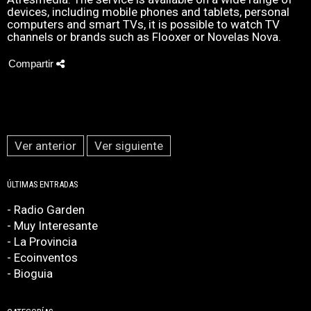
devices, including mobile phones and tablets, personal
computers and smart TVs, it is possible to watch TV
channels or brands such as Flooxer or Novelas Nova.
Compartir
Ver anterior
Ver siguiente
ÚLTIMAS ENTRADAS
- Radio Garden
- Muy Interesante
- La Provincia
- Ecoinventos
- Bioguia