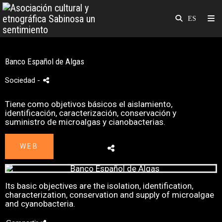
Banco Español de Algas
Sociedad
-
Tiene como objetivos básicos el aislamiento,
identificación, caracterización, conservación y
suministro de microalgas y cianobacterias.
WEB
Its basic objectives are the isolation, identification,
characterization, conservation and supply of microalgae
and cyanobacteria.