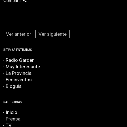
Compartir
Ver anterior
Ver siguiente
ÚLTIMAS ENTRADAS
- Radio Garden
- Muy Interesante
- La Provincia
- Ecoinventos
- Bioguia
CATEGORÍAS
- Inicio
- Prensa
- TV