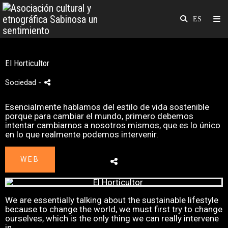
El Horticultor
Sociedad
-
Esencialmente hablamos del estilo de vida sostenible
porque para cambiar el mundo, primero debemos
intentar cambiarnos a nosotros mismos, que es lo único
en lo que realmente podemos intervenir.
WEB
We are essentially talking about the sustainable lifestyle
because to change the world, we must first try to change
ourselves, which is the only thing we can really intervene
in.