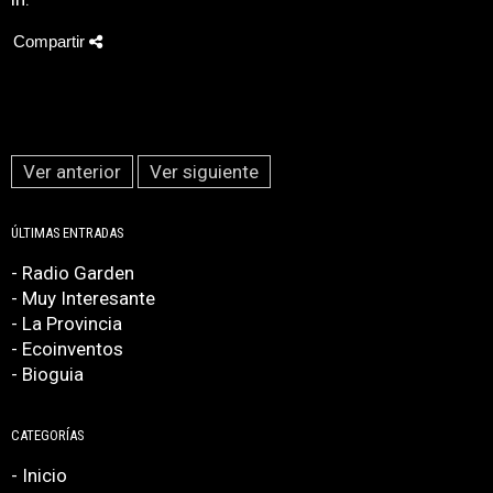
Compartir
Ver anterior
Ver siguiente
ÚLTIMAS ENTRADAS
- Radio Garden
- Muy Interesante
- La Provincia
- Ecoinventos
- Bioguia
CATEGORÍAS
- Inicio