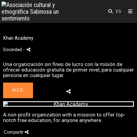
Khan Academy
Sociedad
-
Una organización sin fines de lucro con la misión de
ofrecer educación gratuita de primer nivel, para cualquier
persona en cualquier lugar.
WEB
A non-profit organization with a mission to offer top-
notch free education, for anyone anywhere.
Compartir