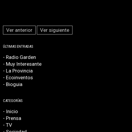
Ver anterior
Ver siguiente
ÚLTIMAS ENTRADAS
- Radio Garden
- Muy Interesante
- La Provincia
- Ecoinventos
- Bioguia
CATEGORÍAS
- Inicio
- Prensa
- TV
- Sociedad